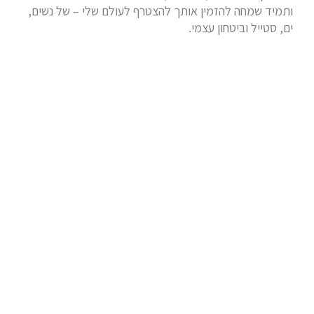
ותמיד שמחה להזמין אותך להצטרף לעולם שלי – של נשים,
ים, סטייל וביטחון עצמי.