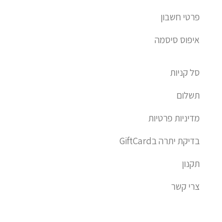
פרטי חשבון
איפוס סיסמה
סל קניות
תשלום
מדיניות פרטיות
בדיקת יתרה בGiftCard
תקנון
צרי קשר