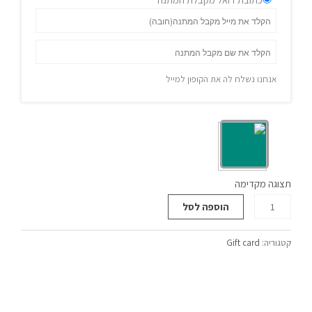
אנחנו נשלח לה את הקופון למייל
תצוגה מקדימה
הוספה לסל
קטגוריה:
Gift card