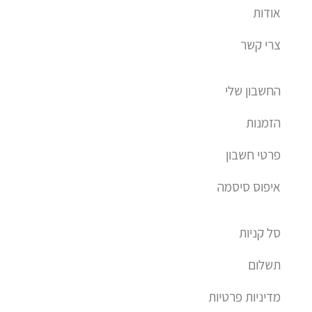
t
אודות
צרי קשר
החשבון שלי
הזמנות
פרטי חשבון
איפוס סיסמה
סל קניות
תשלום
מדיניות פרטיות