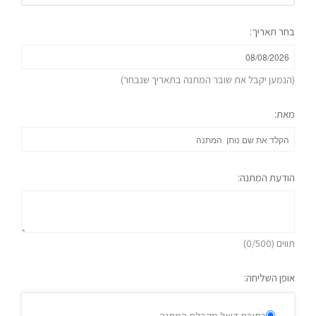
בחר תאריך:
(הנמען יקבל את שובר המתנה בתאריך שנבחר)
מאת:
הודעת המתנה:
תווים (
/500)
0
אופן השליחה:
כתובת דואל מקבלת המתנה