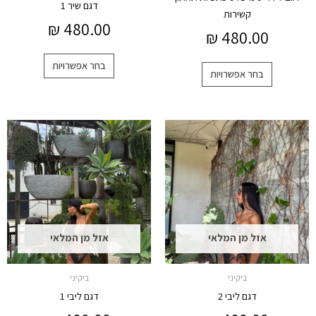
דגם שיר 1
קשירות
₪
480.00
₪
480.00
בחר אפשרויות
בחר אפשרויות
למוצר
למוצר
זה
זה
יש
יש
מספר
מספר
סוגים.
סוגים.
ניתן
ניתן
לבחור
לבחור
אזל מן המלאי
אזל מן המלאי
את
את
האפשרויות
האפשרויות
ביקיני
ביקיני
בעמוד
בעמוד
דגם ליבי 2
דגם ליבי 1
המוצר
המוצר