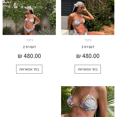
מספר
מספר
סוגים.
סוגים.
ניתן
ניתן
לבחור
לבחור
את
את
האפשרויות
האפשרויות
ביקיני
ביקיני
בעמוד
בעמוד
דגם רוז 3
דגם רוז 2
המוצר
המוצר
₪
480.00
₪
480.00
בחר אפשרויות
בחר אפשרויות
למוצר
זה
יש
מספר
סוגים.