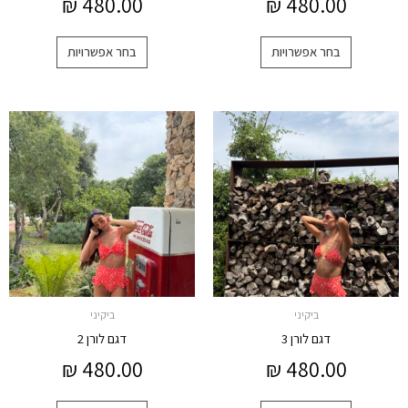
₪
480.00
₪
480.00
בחר אפשרויות
בחר אפשרויות
למוצר
למוצר
זה
זה
יש
יש
מספר
מספר
סוגים.
סוגים.
ניתן
ניתן
לבחור
לבחור
את
את
האפשרויות
האפשרויות
ביקיני
ביקיני
בעמוד
בעמוד
דגם לורן 3
דגם לורן 2
המוצר
המוצר
₪
480.00
₪
480.00