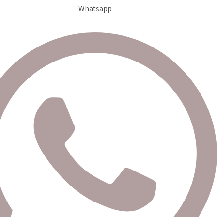
Whatsapp