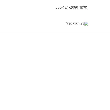
ילוג
טלפון: 050-424-2080
תוכן