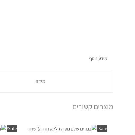
מידע נוסף
מידה
מוצרים קשורים
המחיר
המחיר
למוצר
Sale!
Sale!