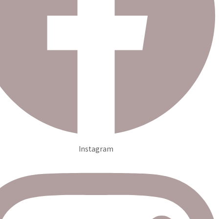
Instagram