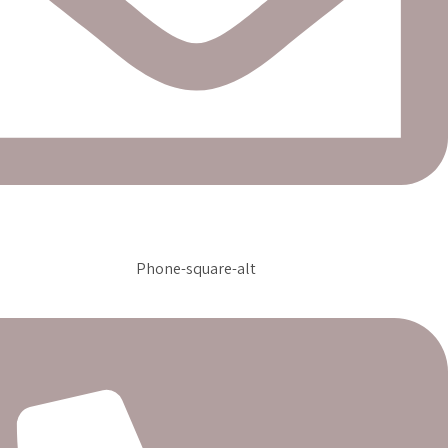
Phone-square-alt