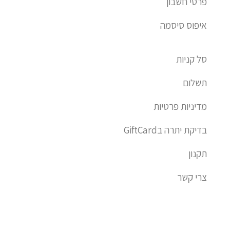
פרטי חשבון
איפוס סיסמה
סל קניות
תשלום
מדיניות פרטיות
בדיקת יתרה בGiftCard
תקנון
צרי קשר