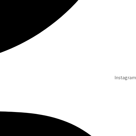
Instagram