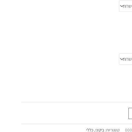
0001
קטגוריות:
ביקיני
,
כללי