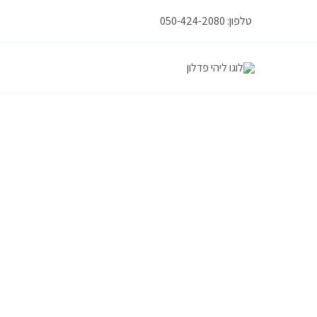
ילוג
טלפון: 050-424-2080
תוכן