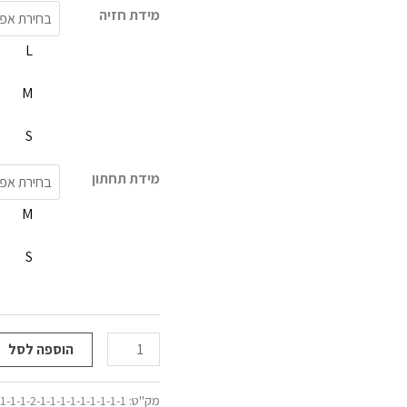
מידת חזיה
L
M
S
מידת תחתון
M
S
הוספה לסל
מק"ט:
-1-1-2-1-1-1-1-1-1-1-1-1