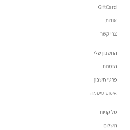
a
GiftCard
l
t
אודות
צרי קשר
החשבון שלי
הזמנות
פרטי חשבון
איפוס סיסמה
סל קניות
תשלום